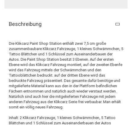
Beschreibung
Die Klikcarz Paint Shop Station enthält zwei 7,5 cm große
zusammenbaubare Klikcarz Fahrzeuge, 1 kleines Schwämmchen, 5
Tattoo Blättchen und 1 Schlüssel zum Auseinanderbauen der
Autos. Die Paint Shop Station besitzt 3 Ebenen. Auf der ersten
Ebene wird das Klikcarz Fahrzeug montiert, auf der zweiten Ebenfe
wird das Fahrzeug mittels der Schwämmchen und den
Tattooblättchen bedruckt. auf der dritten Ebene wird das
bedruckte Fahrzeug präsentiert. Das gesamte dafür benötige und
mitgelieferte Material kann aus den in der Plattform befindlichen
Fächern entnommen und natürlich auch wieder verstaut werden.
Natürlich sind auch hier die mitgelieferten Fahrzeuge mit jedem
anderen Fahrzeug aus der Klikcarz Serie frei verbaubar. Man erhält
somit ein völlig neues Fahrzeug.
Inhalt: 2 Klikcarz Fahrzeuge, 1 kleines Schwämmchen, 5 Tattoo
Blättchen und 1 Schlüssel zum Auseinanderbauen der Autos