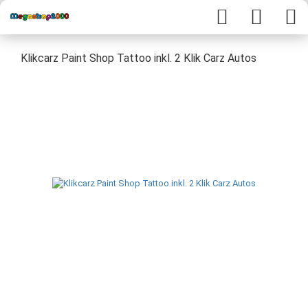
Klikcarz Paint Shop Tattoo inkl. 2 Klik Carz Autos