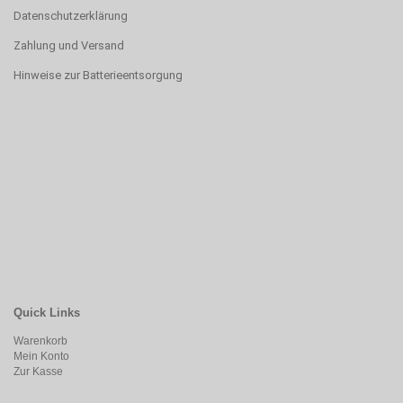
Datenschutzerklärung
Zahlung und Versand
Hinweise zur Batterieentsorgung
Quick Links
Warenkorb
Mein Konto
Zur Kasse