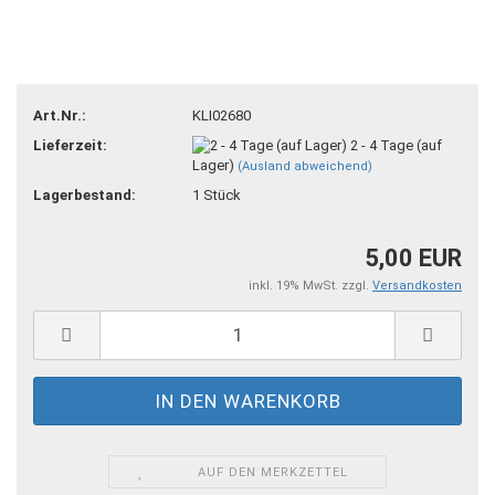
Art.Nr.:
KLI02680
Lieferzeit:
2 - 4 Tage (auf
Lager)
(Ausland abweichend)
Lagerbestand:
1
Stück
5,00 EUR
inkl. 19% MwSt. zzgl.
Versandkosten
AUF DEN MERKZETTEL