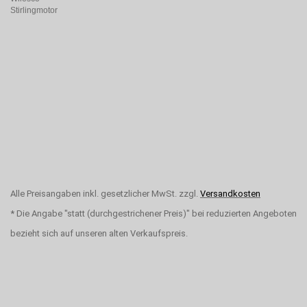
Stirlingmotor
Alle Preisangaben inkl. gesetzlicher MwSt. zzgl.
Versandkosten
* Die Angabe "statt (durchgestrichener Preis)" bei reduzierten Angeboten
bezieht sich auf unseren alten Verkaufspreis.