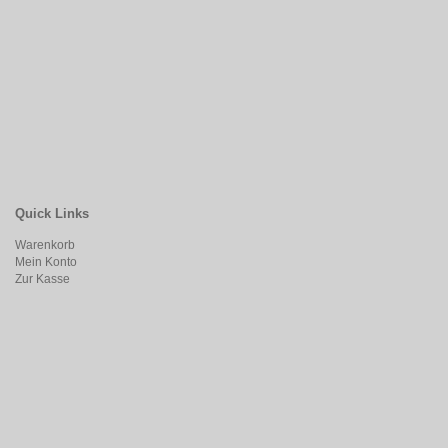
Quick Links
Warenkorb
Mein Konto
Zur Kasse