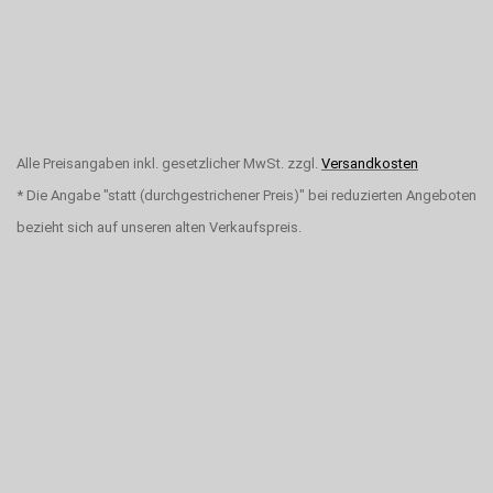
Alle Preisangaben inkl. gesetzlicher MwSt. zzgl.
Versandkosten
* Die Angabe "statt (durchgestrichener Preis)" bei reduzierten Angeboten
bezieht sich auf unseren alten Verkaufspreis.