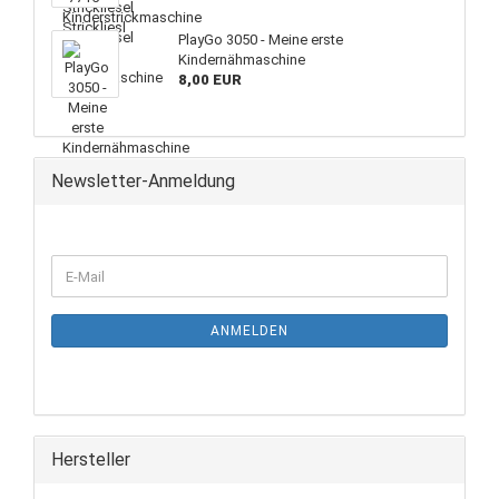
PlayGo 3050 - Meine erste
Kindernähmaschine
8,00 EUR
Newsletter-Anmeldung
ANMELDEN
Hersteller