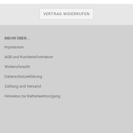
VERTRAG WIDERRUFEN
MEHR ÜBER...
Impressum
AGB und Kundeninformation
Widerrufsrecht
Datenschutzerklärung
Zahlung und Versand
Hinweise zur Batterieentsorgung