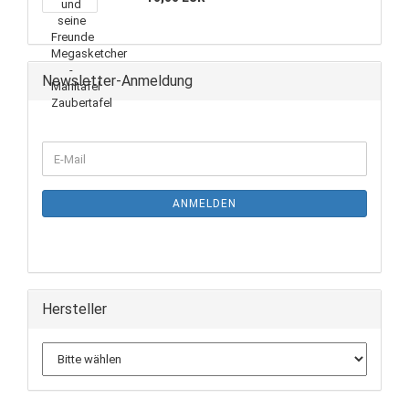
Newsletter-Anmeldung
ANMELDEN
Hersteller