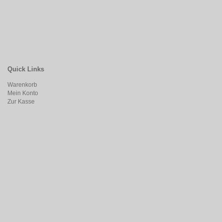
Quick Links
Warenkorb
Mein Konto
Zur Kasse