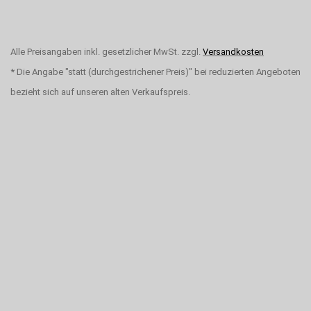
Alle Preisangaben inkl. gesetzlicher MwSt. zzgl.
Versandkosten
* Die Angabe "statt (durchgestrichener Preis)" bei reduzierten Angeboten
bezieht sich auf unseren alten Verkaufspreis.