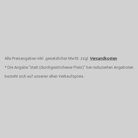
Alle Preisangaben inkl. gesetzlicher MwSt. zzgl.
Versandkosten
* Die Angabe "statt (durchgestrichener Preis)" bei reduzierten Angeboten
bezieht sich auf unseren alten Verkaufspreis.