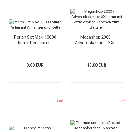
Perlen Set Maxi 10000
Megashop 2000 -
bunte Perlen mit...
Adventskalender XXL...
3,00 EUR
15,00 EUR
TOP
TOP