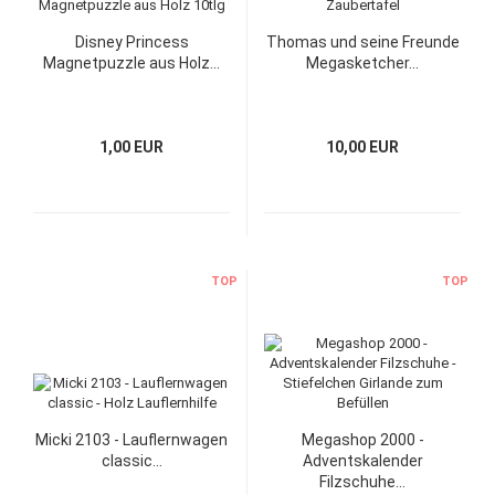
Disney Princess
Thomas und seine Freunde
Magnetpuzzle aus Holz...
Megasketcher...
1,00 EUR
10,00 EUR
TOP
TOP
Micki 2103 - Lauflernwagen
Megashop 2000 -
classic...
Adventskalender
Filzschuhe...