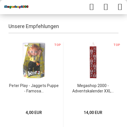
Unsere Empfehlungen
TOP
TOP
Peter Play - Jaggets Puppe
Megashop 2000 -
- Famosa...
Adventskalender XXL...
4,00 EUR
14,00 EUR