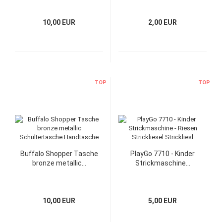
10,00 EUR
2,00 EUR
TOP
TOP
Buffalo Shopper Tasche
PlayGo 7710 - Kinder
bronze metallic...
Strickmaschine...
10,00 EUR
5,00 EUR