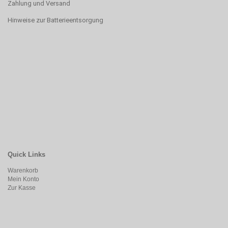
Zahlung und Versand
Hinweise zur Batterieentsorgung
Quick Links
Warenkorb
Mein Konto
Zur Kasse