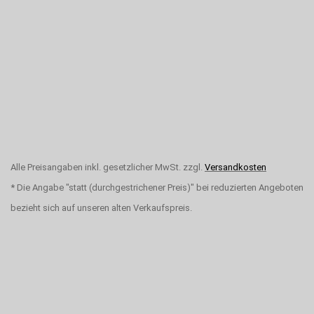
Alle Preisangaben inkl. gesetzlicher MwSt. zzgl.
Versandkosten
* Die Angabe "statt (durchgestrichener Preis)" bei reduzierten Angeboten
bezieht sich auf unseren alten Verkaufspreis.