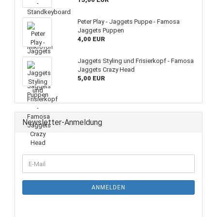
Peter Play - Jaggets Puppe - Famosa
Jaggets Puppen
4,00 EUR
Jaggets Styling und Frisierkopf - Famosa
Jaggets Crazy Head
5,00 EUR
Newsletter-Anmeldung
ANMELDEN