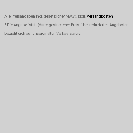
Alle Preisangaben inkl. gesetzlicher MwSt. zzgl.
Versandkosten
* Die Angabe "statt (durchgestrichener Preis)" bei reduzierten Angeboten
bezieht sich auf unseren alten Verkaufspreis.