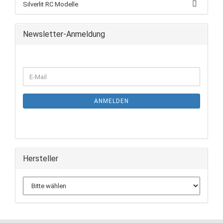
Silverlit RC Modelle
Newsletter-Anmeldung
ANMELDEN
Hersteller