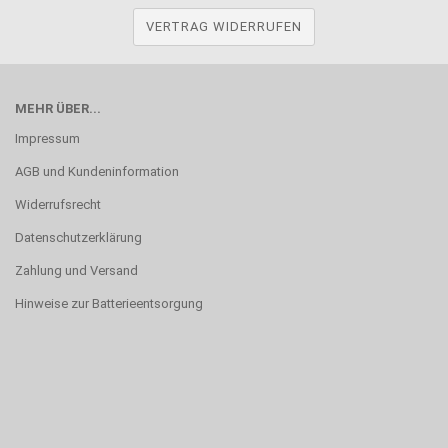
VERTRAG WIDERRUFEN
MEHR ÜBER...
Impressum
AGB und Kundeninformation
Widerrufsrecht
Datenschutzerklärung
Zahlung und Versand
Hinweise zur Batterieentsorgung