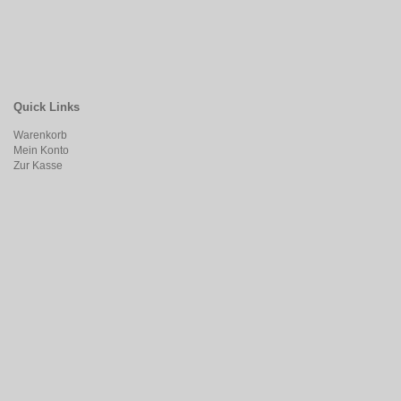
Quick Links
Warenkorb
Mein Konto
Zur Kasse