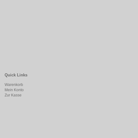
Quick Links
Warenkorb
Mein Konto
Zur Kasse