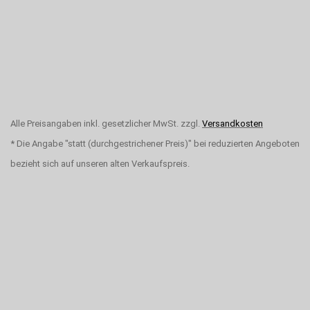
Alle Preisangaben inkl. gesetzlicher MwSt. zzgl.
Versandkosten
* Die Angabe "statt (durchgestrichener Preis)" bei reduzierten Angeboten
bezieht sich auf unseren alten Verkaufspreis.