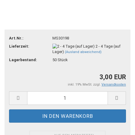
Art.Nr.:
MS30198
Lieferzeit:
2 - 4 Tage (auf
Lager)
(Ausland abweichend)
Lagerbestand:
50
Stück
3,00 EUR
inkl. 19% MwSt. zzgl.
Versandkosten