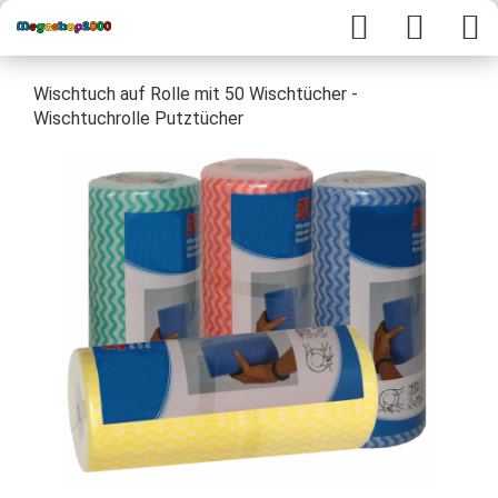
Wischtuch auf Rolle mit 50 Wischtücher -
Wischtuchrolle Putztücher