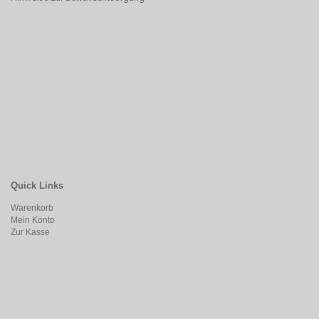
Quick Links
Warenkorb
Mein Konto
Zur Kasse