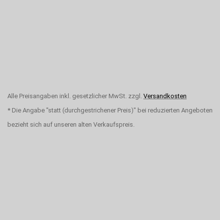
Alle Preisangaben inkl. gesetzlicher MwSt. zzgl.
Versandkosten
* Die Angabe "statt (durchgestrichener Preis)" bei reduzierten Angeboten
bezieht sich auf unseren alten Verkaufspreis.