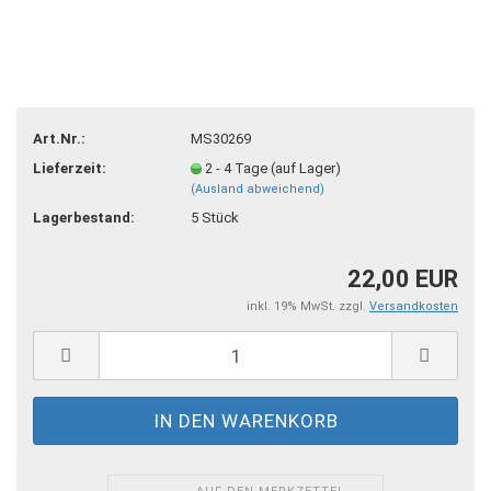
Art.Nr.:
MS30269
Lieferzeit:
2 - 4 Tage (auf Lager)
(Ausland abweichend)
Lagerbestand:
5
Stück
22,00 EUR
inkl. 19% MwSt. zzgl.
Versandkosten