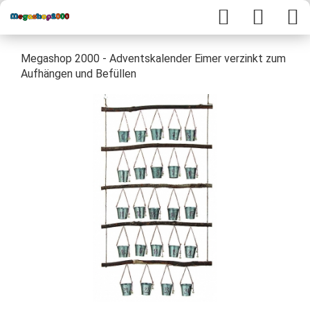
Megashop 2000 - Adventskalender Eimer verzinkt zum
Aufhängen und Befüllen