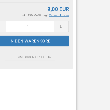
9,00 EUR
inkl. 19% MwSt. zzgl.
Versandkosten
AUF DEN MERKZETTEL