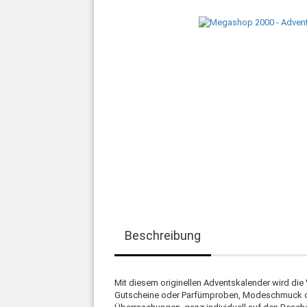
Beschreibung
Mit diesem originellen Adventskalender wird di
Gutscheine oder Parfümproben, Modeschmuck ode