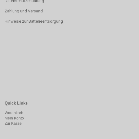
Datenschutzerklärung
Zahlung und Versand
Hinweise zur Batterieentsorgung
Quick Links
Warenkorb
Mein Konto
Zur Kasse