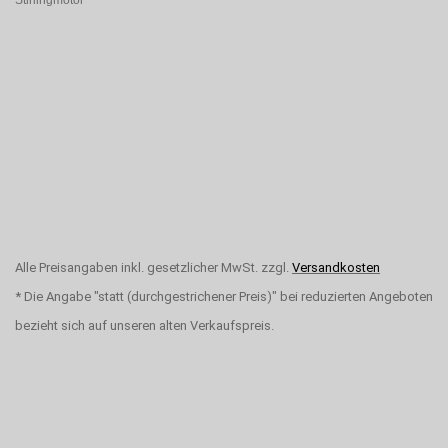
Stirlingmotor
Alle Preisangaben inkl. gesetzlicher MwSt. zzgl.
Versandkosten
* Die Angabe "statt (durchgestrichener Preis)" bei reduzierten Angeboten
bezieht sich auf unseren alten Verkaufspreis.