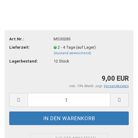
Art.Nr.:
MS30283
Lieferzeit:
2 - 4 Tage (auf Lager)
(Ausland abweichend)
Lagerbestand:
12
Stück
9,00 EUR
inkl. 19% MwSt. zzgl.
Versandkosten