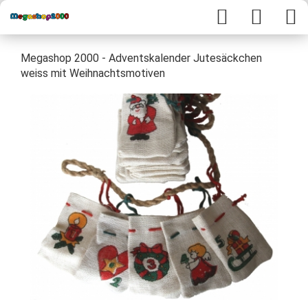
Megashop 2000 - Adventskalender Jutesäckchen
weiss mit Weihnachtsmotiven