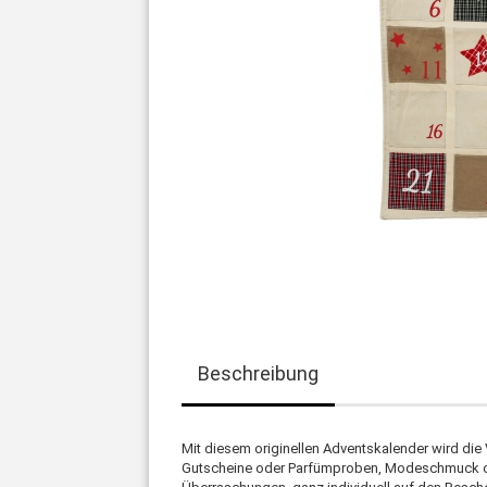
Beschreibung
Mit diesem originellen Adventskalender wird di
Gutscheine oder Parfümproben, Modeschmuck ode