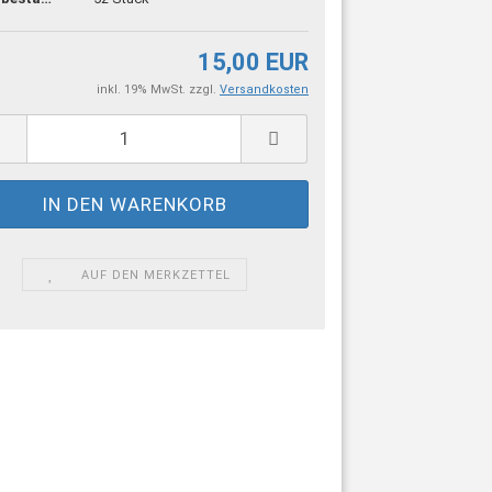
15,00 EUR
inkl. 19% MwSt. zzgl.
Versandkosten
AUF DEN MERKZETTEL