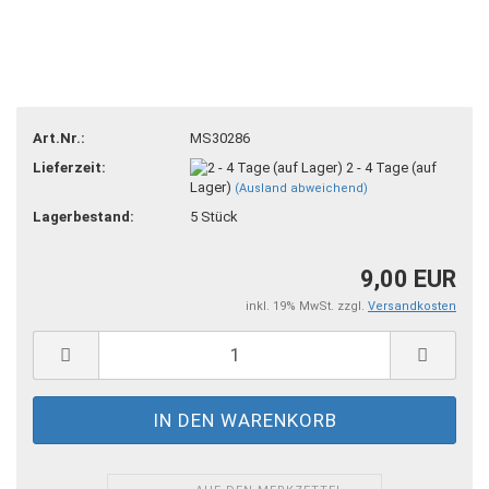
Art.Nr.:
MS30286
Lieferzeit:
2 - 4 Tage (auf
Lager)
(Ausland abweichend)
Lagerbestand:
5
Stück
9,00 EUR
inkl. 19% MwSt. zzgl.
Versandkosten