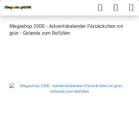
Megashop 2000 - Adventskalender Filzsäckchen rot
grün - Girlande zum Befüllen