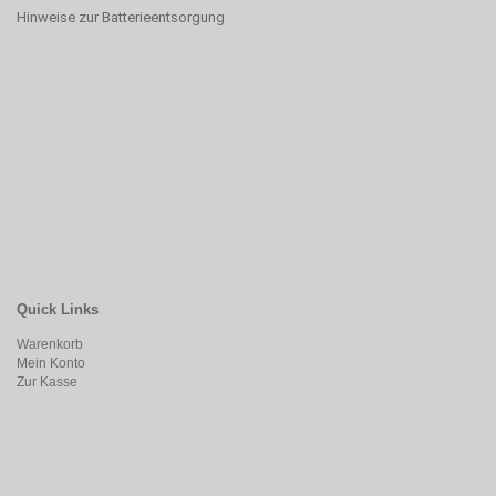
Hinweise zur Batterieentsorgung
Quick Links
Warenkorb
Mein Konto
Zur Kasse