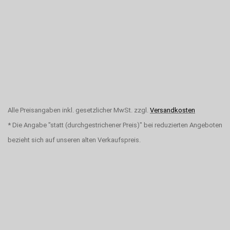
Alle Preisangaben inkl. gesetzlicher MwSt. zzgl.
Versandkosten
* Die Angabe "statt (durchgestrichener Preis)" bei reduzierten Angeboten
bezieht sich auf unseren alten Verkaufspreis.