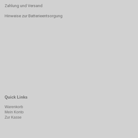
Zahlung und Versand
Hinweise zur Batterieentsorgung
Quick Links
Warenkorb
Mein Konto
Zur Kasse