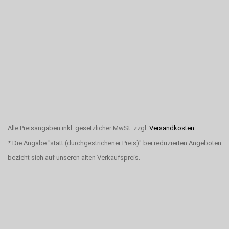
Alle Preisangaben inkl. gesetzlicher MwSt. zzgl.
Versandkosten
* Die Angabe "statt (durchgestrichener Preis)" bei reduzierten Angeboten
bezieht sich auf unseren alten Verkaufspreis.