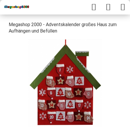
Megashop 2000 - Adventskalender großes Haus zum
Aufhängen und Befüllen