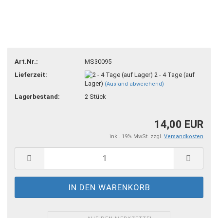
Art.Nr.:
MS30095
Lieferzeit:
2 - 4 Tage (auf
Lager)
(Ausland abweichend)
Lagerbestand:
2
Stück
14,00 EUR
inkl. 19% MwSt. zzgl.
Versandkosten