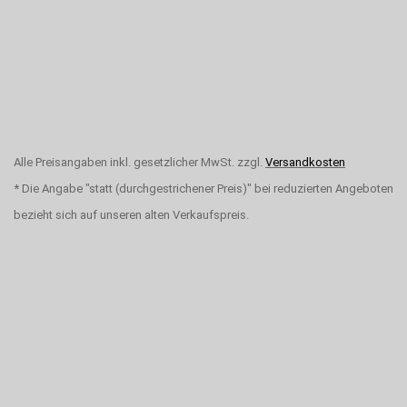
Alle Preisangaben inkl. gesetzlicher MwSt. zzgl.
Versandkosten
* Die Angabe "statt (durchgestrichener Preis)" bei reduzierten Angeboten
bezieht sich auf unseren alten Verkaufspreis.