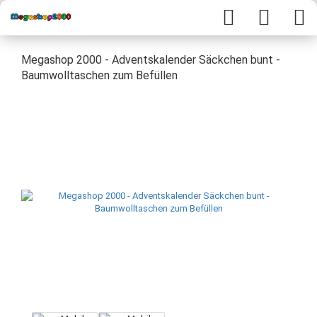
Megashop 2000 - Adventskalender Säckchen bunt -
Baumwolltaschen zum Befüllen