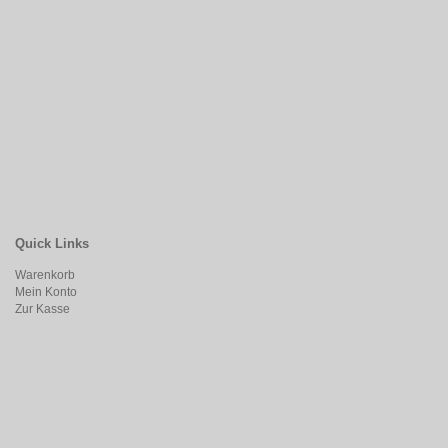
Quick Links
Warenkorb
Mein Konto
Zur Kasse