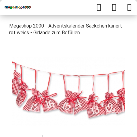
Megashop 2000 - Adventskalender Säckchen kariert
rot weiss - Girlande zum Befüllen