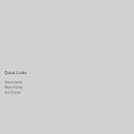
Quick Links
Warenkorb
Mein Konto
Zur Kasse