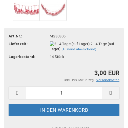
Art.Nr.:
MS30306
Lieferzeit:
2 - 4 Tage (auf
Lager)
(Ausland abweichend)
Lagerbestand:
14
Stück
3,00 EUR
inkl. 19% MwSt. zzgl.
Versandkosten