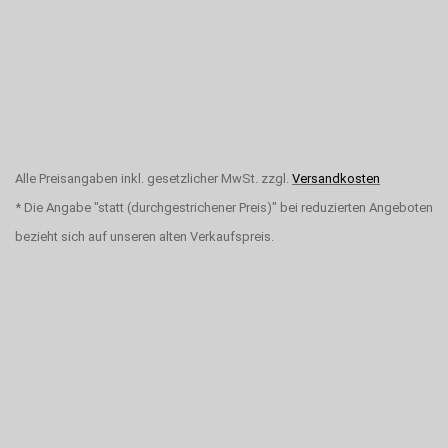
Alle Preisangaben inkl. gesetzlicher MwSt. zzgl.
Versandkosten
* Die Angabe "statt (durchgestrichener Preis)" bei reduzierten Angeboten
bezieht sich auf unseren alten Verkaufspreis.