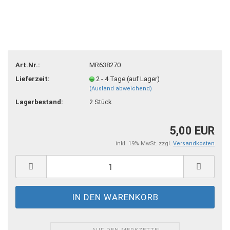
Art.Nr.:
MR638270
Lieferzeit:
2 - 4 Tage (auf Lager)
(Ausland abweichend)
Lagerbestand:
2
Stück
5,00 EUR
inkl. 19% MwSt. zzgl.
Versandkosten