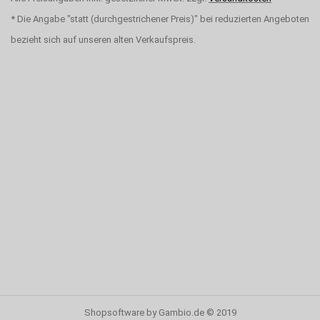
* Die Angabe "statt (durchgestrichener Preis)" bei reduzierten Angeboten
bezieht sich auf unseren alten Verkaufspreis.
Shopsoftware by Gambio.de © 2019