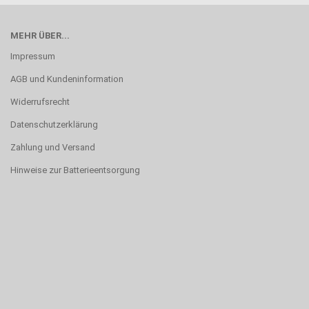
MEHR ÜBER...
Impressum
AGB und Kundeninformation
Widerrufsrecht
Datenschutzerklärung
Zahlung und Versand
Hinweise zur Batterieentsorgung