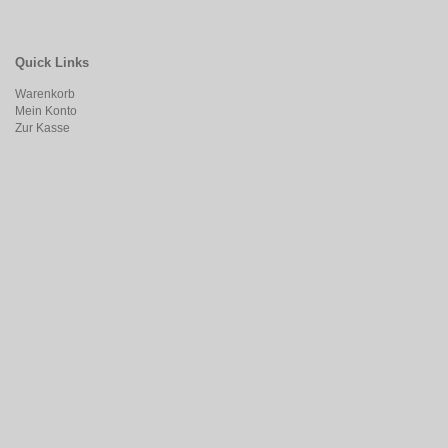
Quick Links
Warenkorb
Mein Konto
Zur Kasse