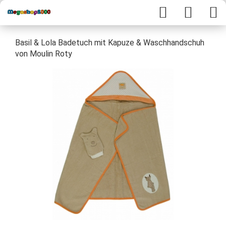
Basil & Lola Badetuch mit Kapuze & Waschhandschuh
von Moulin Roty