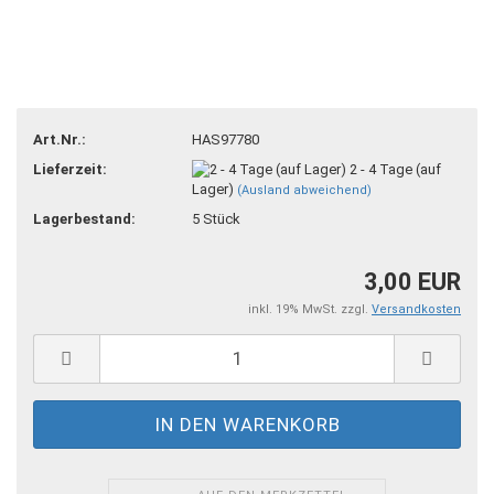
Art.Nr.:
HAS97780
Lieferzeit:
2 - 4 Tage (auf
Lager)
(Ausland abweichend)
Lagerbestand:
5
Stück
3,00 EUR
inkl. 19% MwSt. zzgl.
Versandkosten