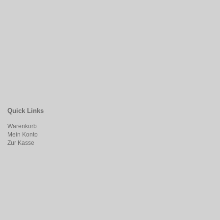
Quick Links
Warenkorb
Mein Konto
Zur Kasse