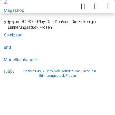
Hasbro B4937 - Play-Doh DohVinci Die Eiskönigin
Erinnerungsstück Frozen