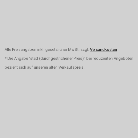
Alle Preisangaben inkl. gesetzlicher MwSt. zzgl.
Versandkosten
* Die Angabe "statt (durchgestrichener Preis)" bei reduzierten Angeboten
bezieht sich auf unseren alten Verkaufspreis.