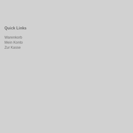
Quick Links
Warenkorb
Mein Konto
Zur Kasse