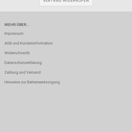
VERTRAG WIDERRUFEN
MEHR ÜBER...
Impressum
AGB und Kundeninformation
Widerrufsrecht
Datenschutzerklärung
Zahlung und Versand
Hinweise zur Batterieentsorgung