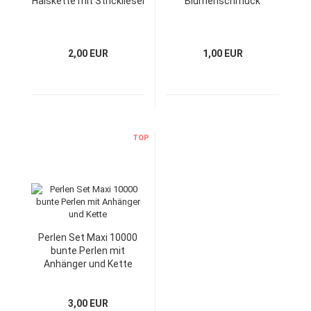
Halskette mit Strickliesel
Blumenschmuck
2,00 EUR
1,00 EUR
TOP
Perlen Set Maxi 10000
bunte Perlen mit
Anhänger und Kette
3,00 EUR