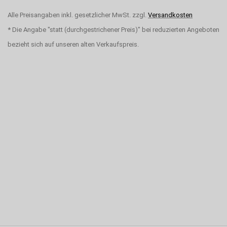
Alle Preisangaben inkl. gesetzlicher MwSt. zzgl.
Versandkosten
* Die Angabe "statt (durchgestrichener Preis)" bei reduzierten Angeboten
bezieht sich auf unseren alten Verkaufspreis.