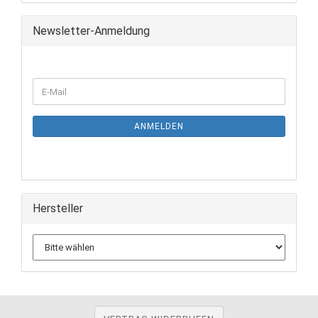
Newsletter-Anmeldung
ANMELDEN
Hersteller