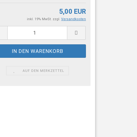
5,00 EUR
inkl. 19% MwSt. zzgl.
Versandkosten
AUF DEN MERKZETTEL