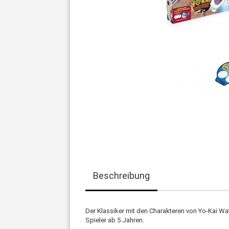
Beschreibung
Der Klassiker mit den Charakteren von Yo-Kai Wat
Spieler ab 5 Jahren.