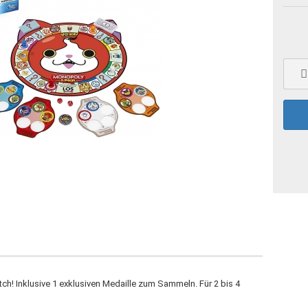
ch! Inklusive 1 exklusiven Medaille zum Sammeln. Für 2 bis 4